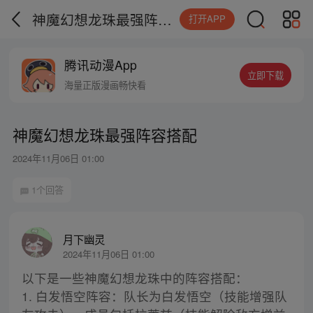
神魔幻想龙珠最强阵容搭配
打开APP
腾讯动漫App
立即下载
海量正版漫画畅快看
神魔幻想龙珠最强阵容搭配
2024年11月06日 01:00
1个回答
月下幽灵
2024年11月06日 01:00
以下是一些神魔幻想龙珠中的阵容搭配：
1. 白发悟空阵容：队长为白发悟空（技能增强队