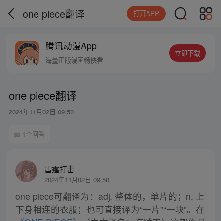
one piece翻译
打开APP
腾讯动漫App
立即下载
海量正版漫画畅快看
one piece翻译
2024年11月02日 09:50
1个回答
雷霆打击
2024年11月02日 09:50
one piece可翻译为：adj. 整体的，单片的；n. 上
下身相连的衣服；也可直接译为“一片”“一块”。在