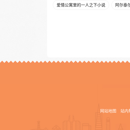
爱情公寓里的一人之下小说
阿尔泰
网站地图
站内