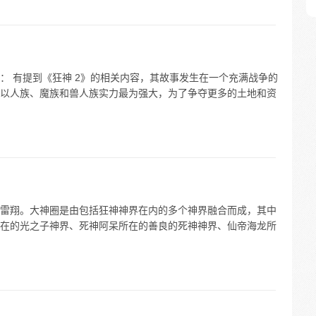
： 有提到《狂神 2》的相关内容，其故事发生在一个充满战争的
以人族、魔族和兽人族实力最为强大，为了争夺更多的土地和资
雷翔。大神圈是由包括狂神神界在内的多个神界融合而成，其中
在的光之子神界、死神阿呆所在的善良的死神神界、仙帝海龙所