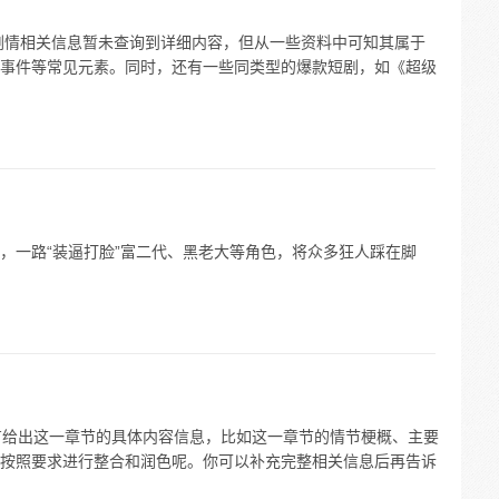
。剧情相关信息暂未查询到详细内容，但从一些资料中可知其属于
事件等常见元素。同时，还有一些同类型的爆款短剧，如《超级
，一路“装逼打脸”富二代、黑老大等角色，将众多狂人踩在脚
有给出这一章节的具体内容信息，比如这一章节的情节梗概、主要
按照要求进行整合和润色呢。你可以补充完整相关信息后再告诉