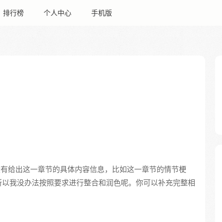
排行榜
个人中心
手机版
没有给出这一章节的具体内容信息，比如这一章节的情节梗
所以我没办法按照要求进行整合和润色呢。你可以补充完整相