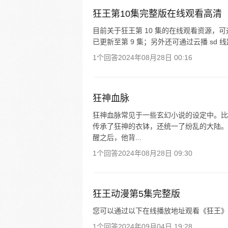
狂王第10集完整版在线观看高清
目前关于狂王第 10 集的在线观看资源，可通过秒
已更新至第 9 集；另外还可通过云播 sd 
1个回答
2024年08月28日 00:16
狂神血脉
狂神血脉常见于一些玄幻小说的设定中。比
传承了狂神的衣钵，还统一了纷乱的大陆。
醒之后，他背...
1个回答
2024年08月28日 09:30
狂王动漫第5集完整版
您可以通过以下在线播放地址观看《狂王》动
1个回答
2024年09月04日 19:28