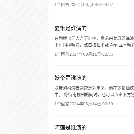
1个回答
2024年08月06日 03:07
夏禾是谁演的
在剧版《异人之下》中，夏禾由姜珮瑶饰演
下》同样精彩，点击按钮下载 App 立享精
1个回答
2024年08月11日 02:56
妖帝是谁演的
妖帝的扮演者通常是刘学义。他在多部仙侠
中。 等待电视剧的同时，也可以点击下方
1个回答
2024年08月14日 02:39
阿莲是谁演的