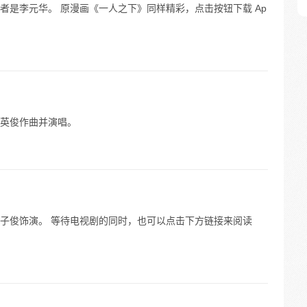
者是李元华。 原漫画《一人之下》同样精彩，点击按钮下载 Ap
英俊作曲并演唱。
子俊饰演。 等待电视剧的同时，也可以点击下方链接来阅读