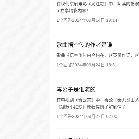
在现代京剧电影《龙江颂》中，阿莲的扮演
p 立享精彩内容！
1个回答
2024年09月14日 19:14
歌曲悟空传的作者是谁
歌曲《悟空传》由今何在、赵英俊作词，赵
1个回答
2024年09月24日 18:31
毒公子是谁演的
在电视剧《青云志》中，毒公子秦无炎由茅
《狐妖小红娘》原著提前了解剧情了！
1个回答
2024年09月27日 02:00