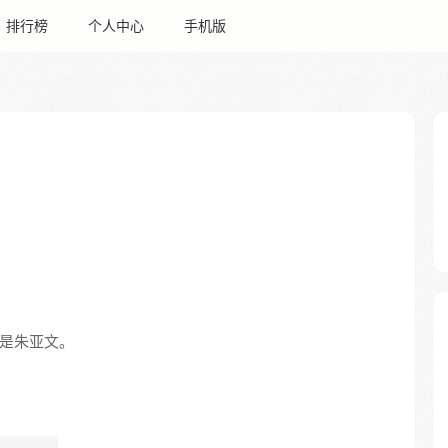
排行榜
个人中心
手机版
是朱亚文。