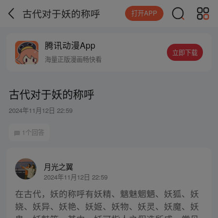
古代对于妖的称呼
打开APP
腾讯动漫App
立即下载
海量正版漫画畅快看
古代对于妖的称呼
2024年11月12日 22:59
1个回答
月光之翼
2024年11月12日 22:59
在古代，妖的称呼有妖精、魑魅魍魉、妖狐、妖
娆、妖异、妖艳、妖姬、妖物、妖灵、妖魔、妖