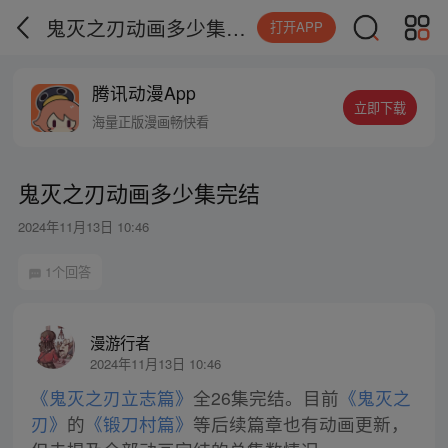
鬼灭之刃动画多少集完结
打开APP
腾讯动漫App
立即下载
海量正版漫画畅快看
鬼灭之刃动画多少集完结
2024年11月13日 10:46
1个回答
漫游行者
2024年11月13日 10:46
《鬼灭之刃立志篇》
全26集完结。目前
《鬼灭之
刃》
的
《锻刀村篇》
等后续篇章也有动画更新，