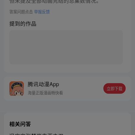
但未提及全部动画完结的总集数情况。
答案问题点击
举报反馈
提到的作品
腾讯动漫App
立即下载
海量正版漫画畅快看
相关问答