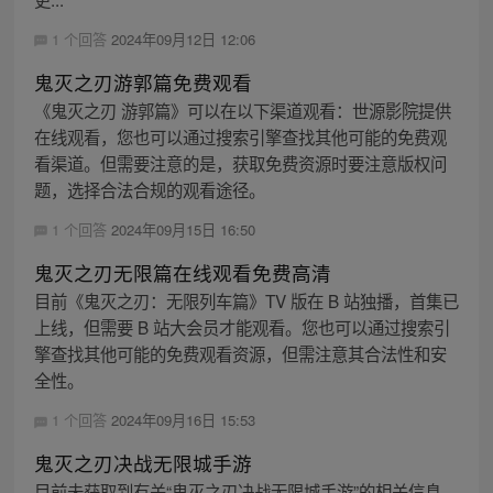
1 个回答
2024年09月12日 12:06
鬼灭之刃游郭篇免费观看
《鬼灭之刃 游郭篇》可以在以下渠道观看：世源影院提供
在线观看，您也可以通过搜索引擎查找其他可能的免费观
看渠道。但需要注意的是，获取免费资源时要注意版权问
题，选择合法合规的观看途径。
1 个回答
2024年09月15日 16:50
鬼灭之刃无限篇在线观看免费高清
目前《鬼灭之刃：无限列车篇》TV 版在 B 站独播，首集已
上线，但需要 B 站大会员才能观看。您也可以通过搜索引
擎查找其他可能的免费观看资源，但需注意其合法性和安
全性。
1 个回答
2024年09月16日 15:53
鬼灭之刃决战无限城手游
目前未获取到有关“鬼灭之刃决战无限城手游”的相关信息。