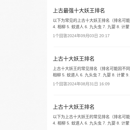
上古最强十大妖王排名
以下为常见的上古十大妖王排名（排名可能因不同
4. 相柳 5. 蚊道人 6. 九头虫 7. 九婴 8. 计蒙 
1个回答
2024年09月03日 20:17
上古十大妖王排名
上古十大妖王的常见排名（排名可能因不同观点和
相柳 5. 蚊道人 6. 九头虫 7. 九婴 8. 计蒙 9. 
1个回答
2024年08月31日 16:09
上古十大妖王排名
以下为上古十大妖王的常见排名（排名可能因不同
4. 相柳 5. 蚊道人 6. 九头虫 7. 九婴 8. 计蒙 