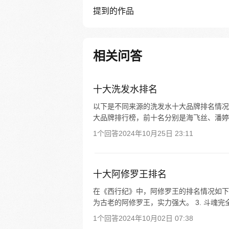
提到的作品
相关问答
十大洗发水排名
以下是不同来源的洗发水十大品牌排名情况： 
大品牌排行榜，前十名分别是海飞丝、潘婷/PAN
1个回答
2024年10月25日 23:11
十大阿修罗王排名
在《西行纪》中，阿修罗王的排名情况如下： 
为古老的阿修罗王，实力强大。 3. 斗魂
1个回答
2024年10月02日 07:38