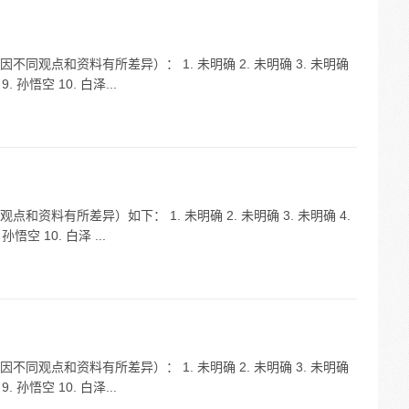
观点和资料有所差异）： 1. 未明确 2. 未明确 3. 未明确
9. 孙悟空 10. 白泽...
资料有所差异）如下： 1. 未明确 2. 未明确 3. 未明确 4.
孙悟空 10. 白泽 ...
观点和资料有所差异）： 1. 未明确 2. 未明确 3. 未明确
9. 孙悟空 10. 白泽...