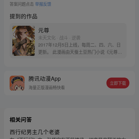
答案问题点击
举报反馈
提到的作品
元尊
未天文化 · 战斗 · 逆袭
2017年12月5日上线，每周二、四、六、日
更新。 此漫画由天蚕土豆热门小说《元尊》
改编。少年执笔，龙蛇舞动；劈开乱世，点
亮苍穹。气掌乾坤的世界里，究竟是蟒雀吞
龙，还是圣龙崛起？！
腾讯动漫App
立即下载
海量正版漫画畅快看
相关问答
西行纪男主几个老婆