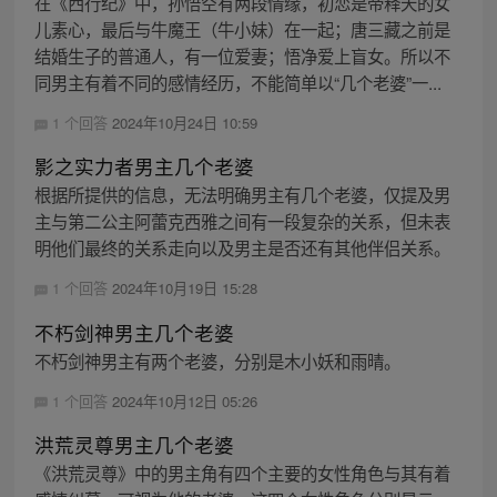
在《西行纪》中，孙悟空有两段情缘，初恋是帝释天的女
儿素心，最后与牛魔王（牛小妹）在一起；唐三藏之前是
结婚生子的普通人，有一位爱妻；悟净爱上盲女。所以不
同男主有着不同的感情经历，不能简单以“几个老婆”一...
1 个回答
2024年10月24日 10:59
影之实力者男主几个老婆
根据所提供的信息，无法明确男主有几个老婆，仅提及男
主与第二公主阿蕾克西雅之间有一段复杂的关系，但未表
明他们最终的关系走向以及男主是否还有其他伴侣关系。
1 个回答
2024年10月19日 15:28
不朽剑神男主几个老婆
不朽剑神男主有两个老婆，分别是木小妖和雨晴。
1 个回答
2024年10月12日 05:26
洪荒灵尊男主几个老婆
《洪荒灵尊》中的男主角有四个主要的女性角色与其有着