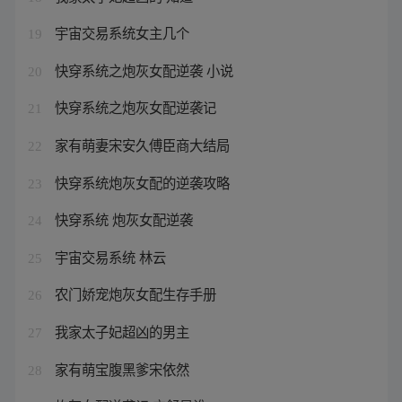
宇宙交易系统女主几个
19
快穿系统之炮灰女配逆袭 小说
20
快穿系统之炮灰女配逆袭记
21
家有萌妻宋安久傅臣商大结局
22
快穿系统炮灰女配的逆袭攻略
23
快穿系统 炮灰女配逆袭
24
宇宙交易系统 林云
25
农门娇宠炮灰女配生存手册
26
我家太子妃超凶的男主
27
家有萌宝腹黑爹宋依然
28