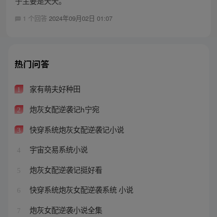
子主要是夭夭。
1 个回答
2024年09月02日 01:07
热门问答
家有萌夫好种田
1
炮灰女配逆袭记h宁宛
2
快穿系统炮灰女配逆袭记小说
3
宇宙交易系统小说
4
炮灰女配逆袭记挺好看
5
快穿系统炮灰女配逆袭系统 小说
6
炮灰女配逆袭小说全集
7