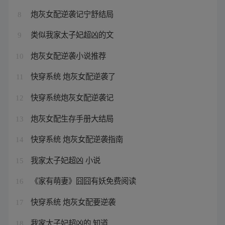
炮灰女配逆袭记宁舒结局
8
类似我家太子妃超凶的文
9
炮灰女配逆袭小说推荐
10
快穿系统 炮灰女配逆袭了
11
快穿系统炮灰女配逆袭记
12
炮灰女配生存手册大结局
13
快穿系统 炮灰女配逆袭指南
14
我家太子妃超凶 小说
15
《家有萌妻》囧囧有妖免费阅读
16
快穿系统 炮灰女配要逆袭
17
我家太子妃超凶的 知道
18