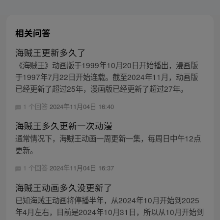
相关问答
海贼王更新多久了
《海贼王》动画版于1999年10月20日开始播出，漫画版
于1997年7月22日开始连载。截至2024年11月，动画版
已经更新了超过25年，漫画版已经更新了超过27年。
1 个回答
2024年11月04日 16:40
海贼王多久更新一次动漫
通常情况下，海贼王动画一周更新一集，每周日中午12点
更新。
1 个回答
2024年11月04日 16:37
海贼王动画多久没更新了
已知海贼王动画将停播半年，从2024年10月开始到2025
年4月左右，目前是2024年10月31日，所以从10月开始到