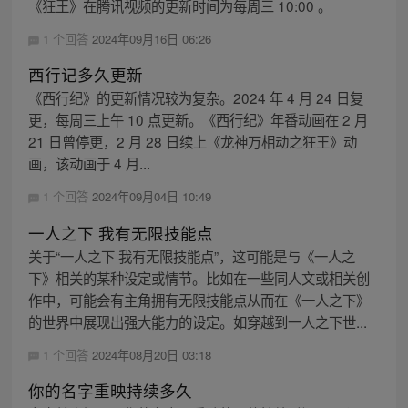
《狂王》在腾讯视频的更新时间为每周三 10:00 。
1 个回答
2024年09月16日 06:26
西行记多久更新
《西行纪》的更新情况较为复杂。2024 年 4 月 24 日复
更，每周三上午 10 点更新。《西行纪》年番动画在 2 月
21 日曾停更，2 月 28 日续上《龙神万相动之狂王》动
画，该动画于 4 月...
1 个回答
2024年09月04日 10:49
一人之下 我有无限技能点
关于“一人之下 我有无限技能点”，这可能是与《一人之
下》相关的某种设定或情节。比如在一些同人文或相关创
作中，可能会有主角拥有无限技能点从而在《一人之下》
的世界中展现出强大能力的设定。如穿越到一人之下世...
1 个回答
2024年08月20日 03:18
你的名字重映持续多久