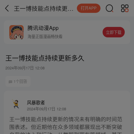
王一博技能点持续更新多久
打开APP
腾讯动漫App
立即下载
海量正版漫画畅快看
王一博技能点持续更新多久
2024年09月17日 12:08
1个回答
风暴歌者
2024年09月17日 12:08
王一博技能点持续更新的情况未有明确的时间范
围表述。但近期他在众多领域都展现出不断突破