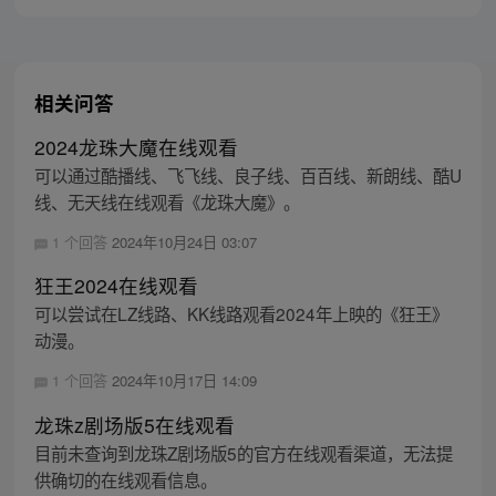
相关问答
2024龙珠大魔在线观看
可以通过酷播线、飞飞线、良子线、百百线、新朗线、酷U
线、无天线在线观看《龙珠大魔》。
1 个回答
2024年10月24日 03:07
狂王2024在线观看
可以尝试在LZ线路、KK线路观看2024年上映的《狂王》
动漫。
1 个回答
2024年10月17日 14:09
龙珠z剧场版5在线观看
目前未查询到龙珠Z剧场版5的官方在线观看渠道，无法提
供确切的在线观看信息。