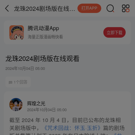
龙珠2024剧场版在线观看
打开APP
腾讯动漫App
立即下载
海量正版漫画畅快看
龙珠2024剧场版在线观看
2024年10月04日 05:00
1个回答
辉煌之光
2024年10月04日 05:00
截至 2024 年 10 月 4 日，目前已公布的龙珠相
关剧场版中，
《咒术回战：怀玉·玉折》
篇的剧场