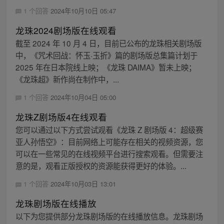
1 个回答
2024年10月10日 05:47
龙珠2024剧场版在线观看
截至 2024 年 10 月 4 日，目前已公布的龙珠相关剧场版
中，《咒术回战：怀玉·玉折》篇的剧场版总集篇计划于
2025 年在日本院线上映；《龙珠 DAIMA》暂未上映；
《龙珠超》新作尚在制作中，...
1 个回答
2024年10月04日 05:00
龙珠Z剧场版4在线观看
您可以通过以下方式尝试观看《龙珠 Z 剧场版 4：超级赛
亚人孙悟空》：目前网络上可能存在相关的视频资源，您
可以在一些常见的在线视频平台进行搜索观看。但需要注
意的是，观看正版授权的资源能获得更好的体验。...
1 个回答
2024年10月03日 13:01
龙珠剧场版在线播放
以下为您提供部分龙珠剧场版的在线播放信息。龙珠剧场