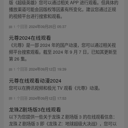
版《超级英雄》您可以通过相关 APP 进行观看。但具体的
播放渠道可能会因版权等因素有所变化，建议您通过正规
的视频平台进行搜索和观看。
1 个回答
2024年09月25日 05:37
元尊2024在线观看
《元尊》是一部 2024 年的国产动漫，您可以通过相关视
频平台搜索观看。截至 2024 年 9 月 7 日，已知其更新至
第 26 集。
1 个回答
2024年09月12日 19:39
元尊在线观看动漫2024
您可以在腾讯视频和极光 TV 观看《元尊》动漫。
1 个回答
2024年09月12日 17:53
龙珠Z剧场版3在线观看
以下为您提供一些关于龙珠 Z 剧场版 3 的在线观看信息：
龙珠 Z 剧场版 3 即《龙珠 Z：地球超级大决战》，您可以