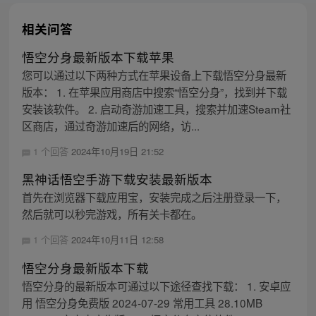
相关问答
悟空分身最新版本下载苹果
您可以通过以下两种方式在苹果设备上下载悟空分身最新
版本： 1. 在苹果应用商店中搜索“悟空分身”，找到并下载
安装该软件。 2. 启动奇游加速工具，搜索并加速Steam社
区商店，通过奇游加速后的网络，访...
1 个回答
2024年10月19日 21:52
黑神话悟空手游下载安装最新版本
首先在浏览器下载应用宝，安装完成之后注册登录一下，
然后就可以秒完游戏，所有关卡都在。
1 个回答
2024年10月11日 12:58
悟空分身最新版本下载
悟空分身的最新版本可通过以下途径查找下载： 1. 安卓应
用 悟空分身免费版 2024-07-29 常用工具 28.10MB