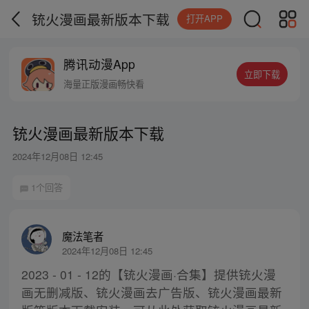
铳火漫画最新版本下载
打开APP
腾讯动漫App
立即下载
海量正版漫画畅快看
铳火漫画最新版本下载
2024年12月08日 12:45
1个回答
魔法笔者
2024年12月08日 12:45
2023 - 01 - 12的【铳火漫画·合集】提供铳火漫
画无删减版、铳火漫画去广告版、铳火漫画最新