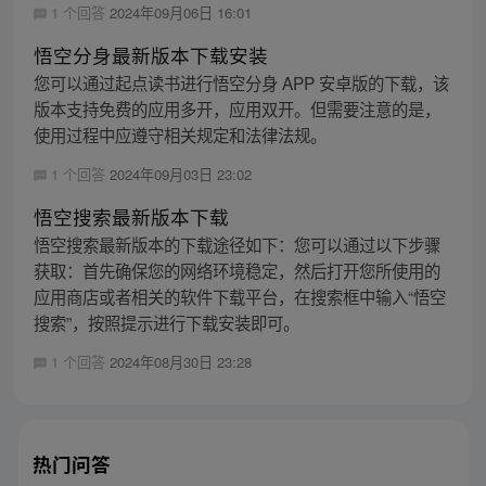
1 个回答
2024年09月06日 16:01
悟空分身最新版本下载安装
您可以通过起点读书进行悟空分身 APP 安卓版的下载，该
版本支持免费的应用多开，应用双开。但需要注意的是，
使用过程中应遵守相关规定和法律法规。
1 个回答
2024年09月03日 23:02
悟空搜索最新版本下载
悟空搜索最新版本的下载途径如下：您可以通过以下步骤
获取：首先确保您的网络环境稳定，然后打开您所使用的
应用商店或者相关的软件下载平台，在搜索框中输入“悟空
搜索”，按照提示进行下载安装即可。
1 个回答
2024年08月30日 23:28
热门问答