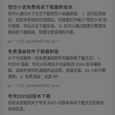
悟空小说免费阅读下载最新版本
您可以通过以下方式下载悟空小说最新版： 1. 访问应用商
店，如安卓系统的应用商店，在搜索栏中输入“悟空小说”进
行搜索，然后点击下载安装。 2. 也可以通过搜索引擎查找
相关的下载链接，但需注意来源的可靠...
1 个回答
2024年09月19日 06:11
免费漫画软件下载最新版
以下为您推荐一些免费漫画软件的最新版下载方式： 1.
PODO 漫画：您可以在相关平台获取其 2024 安卓最新
版，该软件提供的漫画作品优质，资源丰富，24 小时不断
更新。 2. 免费漫画：这款 AP...
1 个回答
2024年09月09日 09:47
夸克2023旧版本下载
目前未获取到关于夸克 2023 旧版本具体下载方式的相关
有效信息。