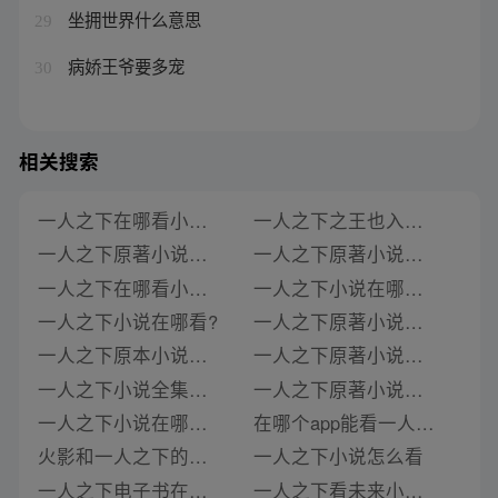
坐拥世界什么意思
29
病娇王爷要多宠
30
相关搜索
一人之下在哪看小说全集
一人之下之王也入世小说全集
一人之下原著小说全集在哪儿可以看
一人之下原著小说全集张楚岚
一人之下在哪看小说最全
一人之下小说在哪里找书
一人之下小说在哪看?
一人之下原著小说全集 小说
一人之下原本小说在哪看
一人之下原著小说全集txt
一人之下小说全集免费看
一人之下原著小说全集听书
一人之下小说在哪个软件看
在哪个app能看一人之下小说
火影和一人之下的小说在哪看
一人之下小说怎么看
一人之下电子书在哪里可以看
一人之下看未来小说软件