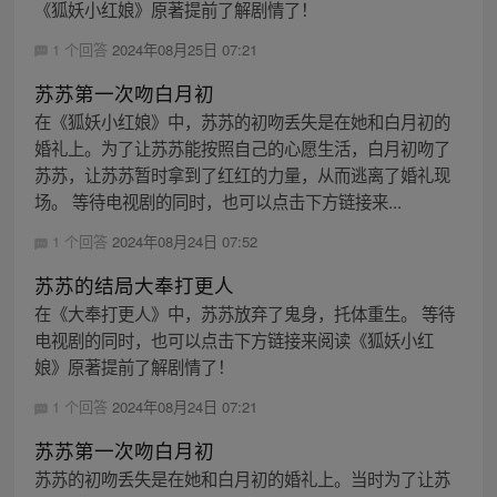
《狐妖小红娘》原著提前了解剧情了！
1 个回答
2024年08月25日 07:21
苏苏第一次吻白月初
在《狐妖小红娘》中，苏苏的初吻丢失是在她和白月初的
婚礼上。为了让苏苏能按照自己的心愿生活，白月初吻了
苏苏，让苏苏暂时拿到了红红的力量，从而逃离了婚礼现
场。 等待电视剧的同时，也可以点击下方链接来...
1 个回答
2024年08月24日 07:52
苏苏的结局大奉打更人
在《大奉打更人》中，苏苏放弃了鬼身，托体重生。 等待
电视剧的同时，也可以点击下方链接来阅读《狐妖小红
娘》原著提前了解剧情了！
1 个回答
2024年08月24日 07:21
苏苏第一次吻白月初
苏苏的初吻丢失是在她和白月初的婚礼上。当时为了让苏