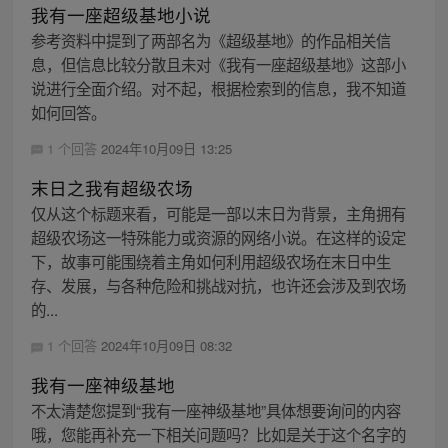
我有一座超级基地小说
参考资料中提到了两部名为《超级基地》的作品相关信
息，但信息比较分散且未对《我有一座超级基地》这部小
说进行全面介绍。对不起，根据检索到的信息，我不知道
如何回答。
1 个回答
2024年10月09日 13:25
末日之我有超级农场
仅从这个标题来看，可能是一部以末日为背景，主角拥有
超级农场这一特殊能力或资源的网络小说。在这样的设定
下，故事可能围绕着主角如何利用超级农场在末日中生
存、发展，与各种危险和挑战对抗，也许还会涉及到农场
的...
1 个回答
2024年10月09日 08:32
我有一座神级基地
不太清楚您提到“我有一座神级基地”具体想要询问的内容
哦，您能再补充一下相关问题吗？比如是关于这个名字的