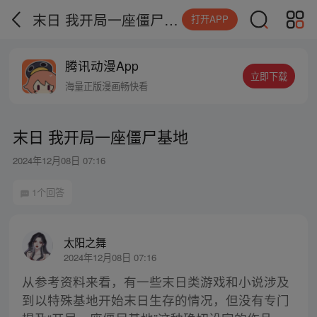
末日 我开局一座僵尸基地
打开APP
腾讯动漫App
立即下载
海量正版漫画畅快看
末日 我开局一座僵尸基地
2024年12月08日 07:16
1个回答
太阳之舞
2024年12月08日 07:16
从参考资料来看，有一些末日类游戏和小说涉及
到以特殊基地开始末日生存的情况，但没有专门