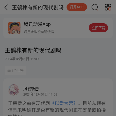
王鹤棣有新的现代剧吗
打开APP
腾讯动漫App
立即下载
海量正版漫画畅快看
王鹤棣有新的现代剧吗
2024年12月01日 11:09
1个回答
风暴斩击
2024年12月01日 11:09
王鹤棣之前有现代剧
《以爱为营》
。目前从现有
信息未明确其是否有新的现代剧正在筹备或拍摄