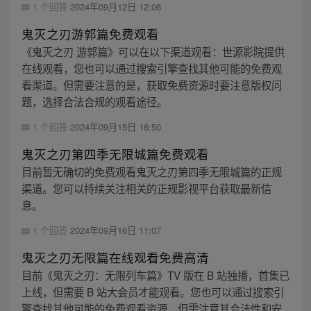
1 个回答
2024年09月12日 12:06
鬼灭之刃游郭篇免费观看
《鬼灭之刃 游郭篇》可以在以下渠道观看：世源影院提供
在线观看，您也可以通过搜索引擎查找其他可能的免费观
看渠道。但需要注意的是，获取免费资源时要注意版权问
题，选择合法合规的观看途径。
1 个回答
2024年09月15日 16:50
鬼灭之刃第四季无限城篇免费观看
目前暂无确切的免费观看鬼灭之刃第四季无限城篇的正规
渠道。您可以持续关注相关的正规影视平台获取最新信
息。
1 个回答
2024年09月16日 11:07
鬼灭之刃无限篇在线观看免费高清
目前《鬼灭之刃：无限列车篇》TV 版在 B 站独播，首集已
上线，但需要 B 站大会员才能观看。您也可以通过搜索引
擎查找其他可能的免费观看资源，但需注意其合法性和安