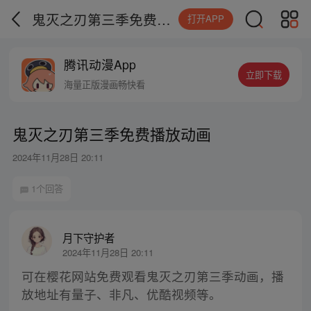
鬼灭之刃第三季免费播放动画
打开APP
腾讯动漫App
立即下载
海量正版漫画畅快看
鬼灭之刃第三季免费播放动画
2024年11月28日 20:11
1个回答
月下守护者
2024年11月28日 20:11
可在樱花网站免费观看鬼灭之刃第三季动画，播
放地址有量子、非凡、优酷视频等。