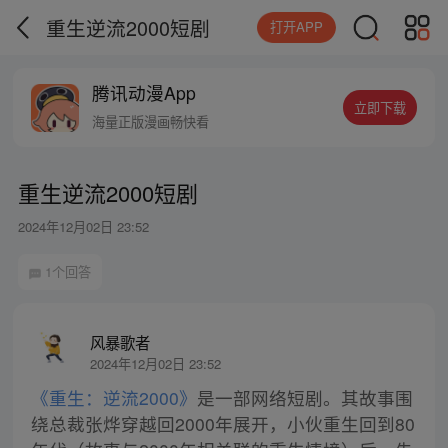
重生逆流2000短剧
打开APP
腾讯动漫App
立即下载
海量正版漫画畅快看
重生逆流2000短剧
2024年12月02日 23:52
1个回答
风暴歌者
2024年12月02日 23:52
《重生：逆流2000》
是一部网络短剧。其故事围
绕总裁张烨穿越回2000年展开，小伙重生回到80