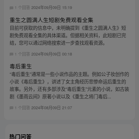
1 个回答
2024年09月09日 15:19
重生之圆满人生短剧免费观看全集
目前可获取的信息中，未明确提到《重生之圆满人生》短
剧免费观看全集的具体渠道。但据相关资料，此短剧已完
结，您可以通过网络搜索进一步查找观看资源。
1 个回答
2024年09月09日 00:18
毒后重生
“毒后重生”通常是一些小说作品的主题。例如公子妆创作的
小说《毒后重生》，讲述了女主角经历悲惨命运后重生的
故事。另外，还有多部涉及“毒后重生”元素的小说，如古装
剧《墨雨云间》原著小说以及《重生之将门毒后...
1 个回答
2024年08月09日 21:07
热门问答