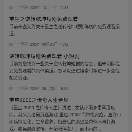
1 个回答
2024年10月11日 17:38
重生之逆转乾坤短剧免费观看
目前未查询到关于重生之逆转乾坤短剧确切的免费观看渠
道。
1 个回答
2024年09月24日 11:42
逆转乾坤短剧免费观看 小短剧
目前为您找到一些关于逆转乾坤短剧的信息，但未明确提
到免费观看的具体渠道。您可以通过搜索引擎进一步查找
相关资源。
1 个回答
2024年09月23日 19:52
重启2000之传奇人生合集
《重启 2000 之传奇人生》讲述了女孩小雨身患罕见疾
病，其父亲老吴沉迷游戏“重启 2000”而忽视家庭，直到小
雨病情恶化，生命垂危，她最后的愿望是爸爸不再打游
戏。老吴最终醒悟，开始陪伴女儿，而小雨的...