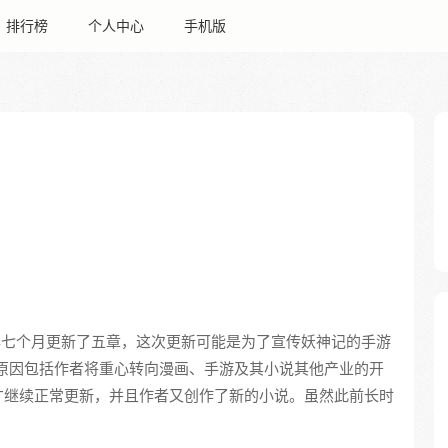
排行榜
个人中心
手机版
三年七个月更新了五章，这次更新可能是为了宣传妖神记的手游
原因包括作者将重心转向漫画、手游及其小说其他产业的开
才继续正常更新，并且作者又创作了新的小说。虽然此前长时
。