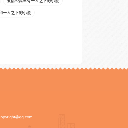
爱情公寓里有一人之下的小说
和一人之下的小说
copyright@qq.com