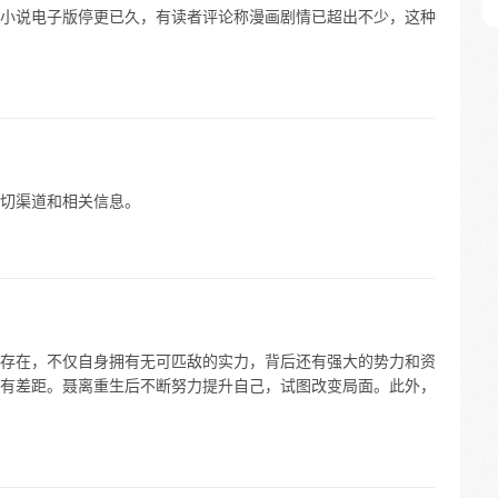
小说电子版停更已久，有读者评论称漫画剧情已超出不少，这种
切渠道和相关信息。
存在，不仅自身拥有无可匹敌的实力，背后还有强大的势力和资
有差距。聂离重生后不断努力提升自己，试图改变局面。此外，