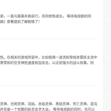
弟，一直与聂离并肩前行，共同修炼成长。 等待电视剧的同
娘》原著提前了解剧情了！
色。在相关的游戏阵容中，比如极限一波流和常规赤雷妖主流中
萧雪和时空灵神抢速度和加攻击，以达到强大的战斗效果。同
灵神、光明灵神、羽焰、赤焰灵神、黑狱灵神、死亡灵神、混沌
并非是一个完整的妖灵名字大全。 等待电视剧的同时，也可以