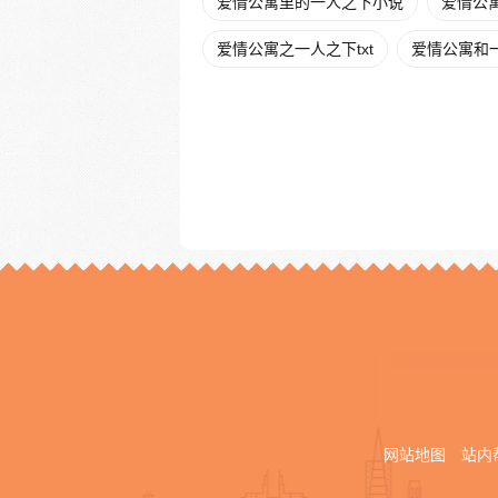
爱情公寓里的一人之下小说
爱情公寓
爱情公寓之一人之下txt
爱情公寓和
网站地图
站内