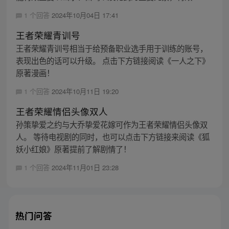
1 个回答
2024年10月04日 17:41
王者荣耀青训号
王者荣耀青训号相当于给预备职业选手用于训练的账号，
表现出色的话可以升级。 点击下方链接阅读《一人之下》
原著漫画！
1 个回答
2024年10月11日 19:20
王者荣耀情侣头像双人
孙策挚爱之约与大乔挚爱花嫁可作为王者荣耀情侣头像双
人。 等待电视剧的同时，也可以点击下方链接来阅读《狐
妖小红娘》原著提前了解剧情了！
1 个回答
2024年11月01日 23:28
热门问答