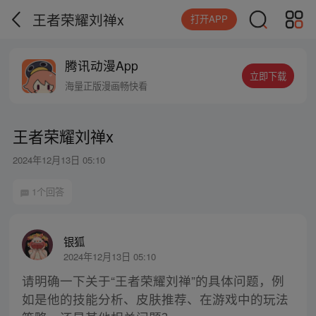
王者荣耀刘禅x
打开APP
腾讯动漫App
立即下载
海量正版漫画畅快看
王者荣耀刘禅x
2024年12月13日 05:10
1个回答
银狐
2024年12月13日 05:10
请明确一下关于“王者荣耀刘禅”的具体问题，例
如是他的技能分析、皮肤推荐、在游戏中的玩法