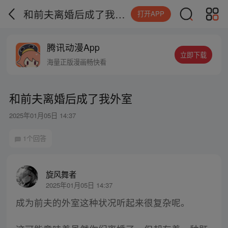
和前夫离婚后成了我外室
打开APP
腾讯动漫App
立即下载
海量正版漫画畅快看
和前夫离婚后成了我外室
2025年01月05日 14:37
1个回答
旋风舞者
2025年01月05日 14:37
成为前夫的外室这种状况听起来很复杂呢。