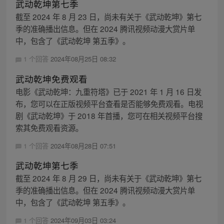
武动乾坤第七季
截至 2024 年 8 月 23 日，尚未有关于《武动乾坤》第七
季的准确播出信息。但在 2024 腾讯视频动漫大赏片单
中，包含了《武动乾坤 第五季》。
1 个回答
2024年08月25日 08:32
武动乾坤免费观看
电影《武动乾坤：九重符塔》已于 2021 年 1 月 16 日发
布，您可以在正版视频平台查看是否能够免费观看。电视
剧《武动乾坤》于 2018 年首播，您可在相关视频平台搜
索其免费观看资源。
1 个回答
2024年08月28日 07:51
武动乾坤第七季
截至 2024 年 8 月 29 日，尚未有关于《武动乾坤》第七
季的准确播出信息。但在 2024 腾讯视频动漫大赏片单
中，包含了《武动乾坤 第五季》。
1 个回答
2024年09月03日 03:24