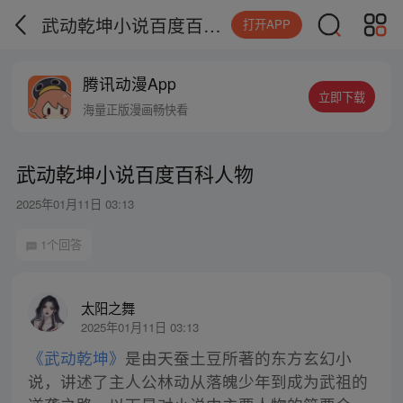
武动乾坤小说百度百科人物
打开APP
腾讯动漫App
立即下载
海量正版漫画畅快看
武动乾坤小说百度百科人物
2025年01月11日 03:13
1个回答
太阳之舞
2025年01月11日 03:13
《武动乾坤》
是由天蚕土豆所著的东方玄幻小
说，讲述了主人公林动从落魄少年到成为武祖的