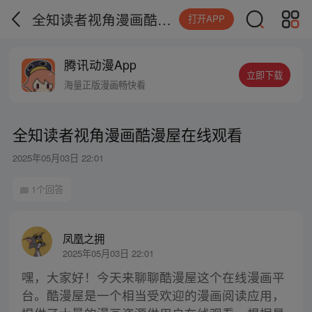
全知读者视角漫画酷漫屋在线观看
打开APP
腾讯动漫App
立即下载
海量正版漫画畅快看
全知读者视角漫画酷漫屋在线观看
2025年05月03日 22:01
1个回答
凤凰之拥
2025年05月03日 22:01
嘿，大家好！今天来聊聊酷漫屋这个在线漫画平
台。酷漫屋是一个相当受欢迎的漫画阅读应用，