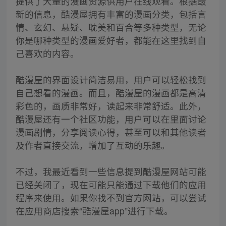
提供了大量的漫画资源供用户在线观看。根据最
新的信息，酷漫屋拥有丰富的漫画分类，包括言
情、玄幻、悬疑、耽美和百合等多种类型，无论
你是哪种类型的漫画爱好者，都能在这里找到自
己喜欢的内容。
酷漫屋的界面设计简洁易用，用户可以轻松找到
自己想看的漫画。而且，酷漫屋的漫画都是高清
彩色的，画质非常好，读起来非常舒适。此外，
酷漫屋还有一个社区功能，用户可以在里面讨论
漫画剧情，分享阅读心得，甚至可以和其他读者
及作者直接交流，增加了互动的乐趣。
不过，我最近看到一些信息提到酷漫屋网站可能
已经关闭了，现在可能只能通过下载他们的应用
程序来使用。如果你找不到官方网站，可以尝试
在应用商店搜索“酷漫屋app”进行下载。