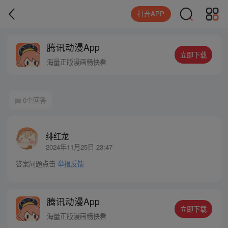
打开APP
腾讯动漫App
立即下载
海量正版漫画畅快看
0个回答
绯红龙
2024年11月25日 23:47
答案问题点击
举报反馈
腾讯动漫App
立即下载
海量正版漫画畅快看