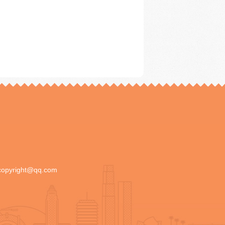
copyright@qq.com