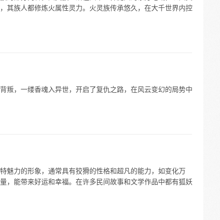
，其族人都修炼火属性灵力。火灵族传承悠久，在大千世界内控
背叛，一缕香魂入异世，开启了复仇之路，在风云变幻的局势中
特魅力的形象，通常具有狡猾的性格和超凡的能力，如变化万
量，能带来好运和幸福。在许多民间故事和文学作品中都有狐妖