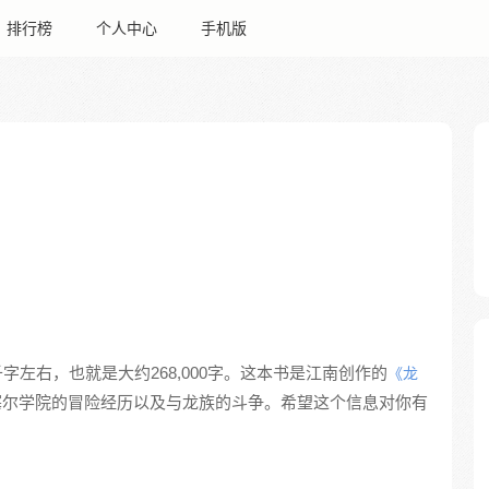
排行榜
个人中心
手机版
千字左右，也就是大约268,000字。这本书是江南创作的
《龙
塞尔学院的冒险经历以及与龙族的斗争。希望这个信息对你有