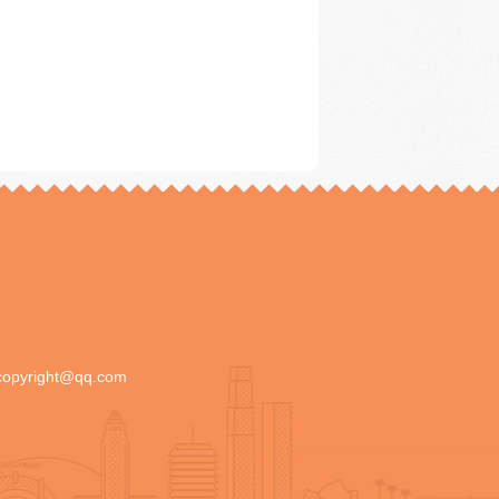
copyright@qq.com