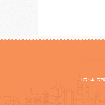
网站地图
站内