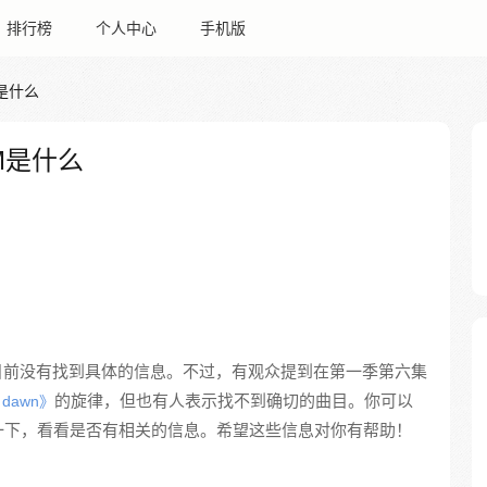
排行榜
个人中心
手机版
是什么
M是什么
目前没有找到具体的信息。不过，有观众提到在第一季第六集
的旋律，但也有人表示找不到确切的曲目。你可以
e dawn》
一下，看看是否有相关的信息。希望这些信息对你有帮助！