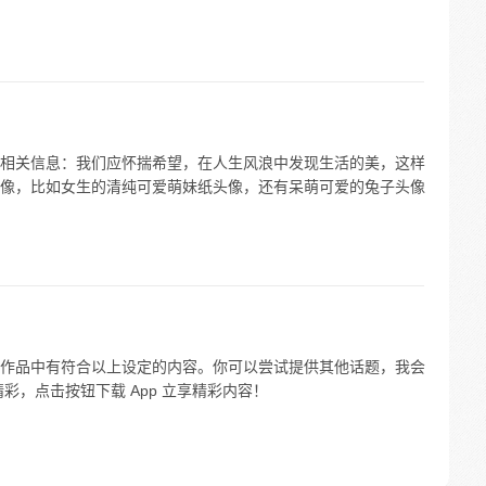
相关信息：我们应怀揣希望，在人生风浪中发现生活的美，这样
像，比如女生的清纯可爱萌妹纸头像，还有呆萌可爱的兔子头像
络文学作品中有符合以上设定的内容。你可以尝试提供其他话题，我会
彩，点击按钮下载 App 立享精彩内容！