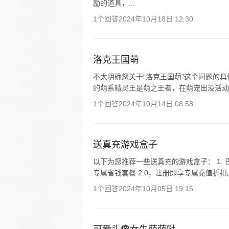
励的道具，...
1个回答
2024年10月18日 12:30
洛克王国萌
不太明确您关于“洛克王国萌”这个问题的
的萌系精灵王是萌之王者，在萌宠出没活动（20
1个回答
2024年10月14日 08:58
送真充游戏盒子
以下为您推荐一些送真充的游戏盒子： 1.
专属省钱套餐 2.0，注册即享专属充值折扣
1个回答
2024年10月05日 19:15