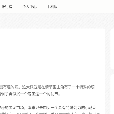
排行榜
个人中心
手机版
里还挺有趣的呢。这大概就是在情节里主角有了一个特殊的萌
出现了类似买一个萌宝送一个的情节。
神秘的灵宠市场，本来只是想买一个具有特殊能力的小萌宠