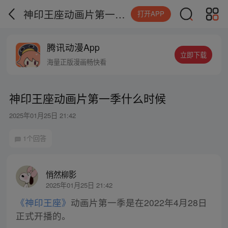
神印王座动画片第一季什么时候
打开APP
腾讯动漫App
立即下载
海量正版漫画畅快看
神印王座动画片第一季什么时候
2025年01月25日 21:42
1个回答
悄然柳影
2025年01月25日 21:42
《神印王座》
动画片第一季是在2022年4月28日
正式开播的。