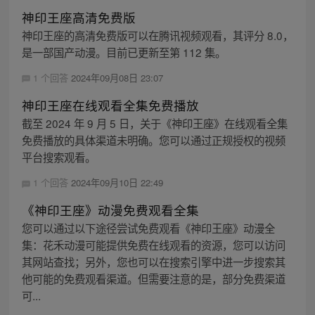
神印王座高清免费版
神印王座的高清免费版可以在腾讯视频观看，其评分 8.0，
是一部国产动漫。目前已更新至第 112 集。
1 个回答
2024年09月08日 23:07
神印王座在线观看全集免费播放
截至 2024 年 9 月 5 日，关于《神印王座》在线观看全集
免费播放的具体渠道未明确。您可以通过正规授权的视频
平台搜索观看。
1 个回答
2024年09月10日 22:49
《神印王座》动漫免费观看全集
您可以通过以下途径尝试免费观看《神印王座》动漫全
集：花禾动漫可能提供免费在线观看的资源，您可以访问
其网站查找；另外，您也可以在搜索引擎中进一步搜索其
他可能的免费观看渠道。但需要注意的是，部分免费渠道
可...