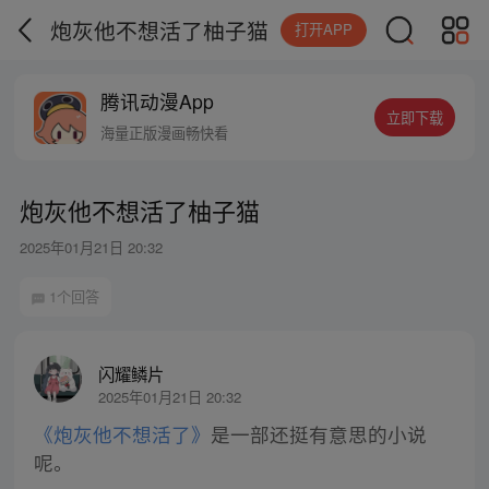
炮灰他不想活了柚子猫
打开APP
腾讯动漫App
立即下载
海量正版漫画畅快看
炮灰他不想活了柚子猫
2025年01月21日 20:32
1个回答
闪耀鳞片
2025年01月21日 20:32
《炮灰他不想活了》
是一部还挺有意思的小说
呢。