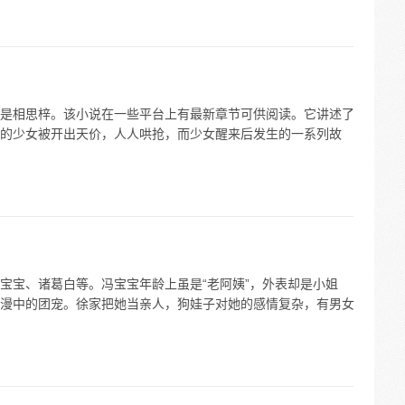
是相思梓。该小说在一些平台上有最新章节可供阅读。它讲述了
的少女被开出天价，人人哄抢，而少女醒来后发生的一系列故
宝宝、诸葛白等。冯宝宝年龄上虽是“老阿姨”，外表却是小姐
漫中的团宠。徐家把她当亲人，狗娃子对她的感情复杂，有男女