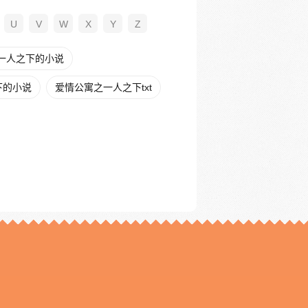
U
V
W
X
Y
Z
一人之下的小说
下的小说
爱情公寓之一人之下txt