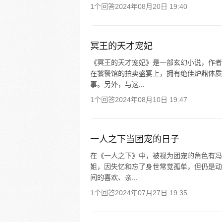
1个回答
2024年08月20日 19:40
冥王的天才宠妃
《冥王的天才宠妃》是一部玄幻小说，作者
在饕餮馆的拍卖盛宴上，拥有绝佳炉鼎体质
事。另外，与这...
1个回答
2024年08月10日 19:47
一人之下当团宠的日子
在《一人之下》中，被视为团宠的角色有冯
姐，因失忆和忘了身世常觉孤单，但仍是动
间的喜欢、亲...
1个回答
2024年07月27日 19:35