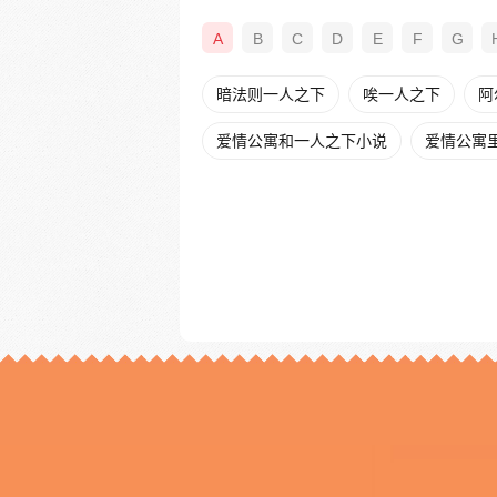
A
B
C
D
E
F
G
暗法则一人之下
唉一人之下
阿
爱情公寓和一人之下小说
爱情公寓里