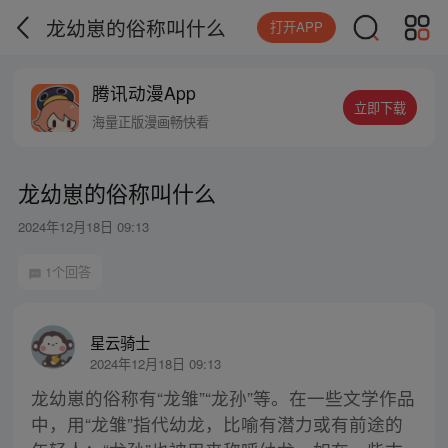
龙幼崽的俗称叫什么
打开APP
腾讯动漫App
立即下载
海量正版漫画畅快看
龙幼崽的俗称叫什么
2024年12月18日 09:13
1个回答
星云骑士
2024年12月18日 09:13
龙幼崽的俗称有“龙雏”“龙孙”等。在一些文学作品
中，用“龙雏”指代幼龙，比喻有潜力或有前途的