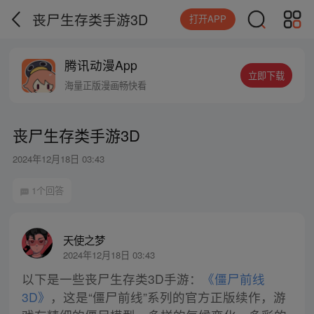
丧尸生存类手游3D
打开APP
腾讯动漫App
立即下载
海量正版漫画畅快看
丧尸生存类手游3D
2024年12月18日 03:43
1个回答
天使之梦
2024年12月18日 03:43
以下是一些丧尸生存类3D手游：
《僵尸前线
3D》
，这是“僵尸前线”系列的官方正版续作，游