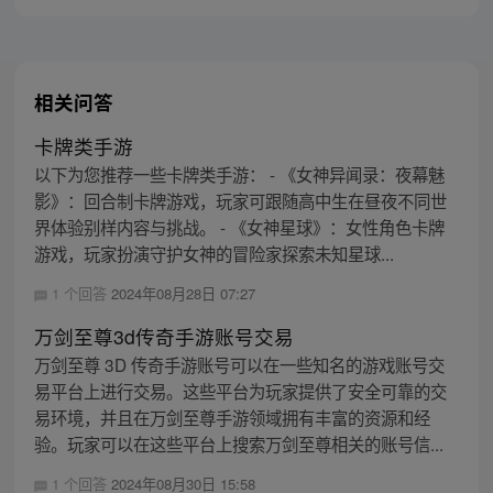
相关问答
卡牌类手游
以下为您推荐一些卡牌类手游： - 《女神异闻录：夜幕魅
影》：回合制卡牌游戏，玩家可跟随高中生在昼夜不同世
界体验别样内容与挑战。 - 《女神星球》：女性角色卡牌
游戏，玩家扮演守护女神的冒险家探索未知星球...
1 个回答
2024年08月28日 07:27
万剑至尊3d传奇手游账号交易
万剑至尊 3D 传奇手游账号可以在一些知名的游戏账号交
易平台上进行交易。这些平台为玩家提供了安全可靠的交
易环境，并且在万剑至尊手游领域拥有丰富的资源和经
验。玩家可以在这些平台上搜索万剑至尊相关的账号信...
1 个回答
2024年08月30日 15:58