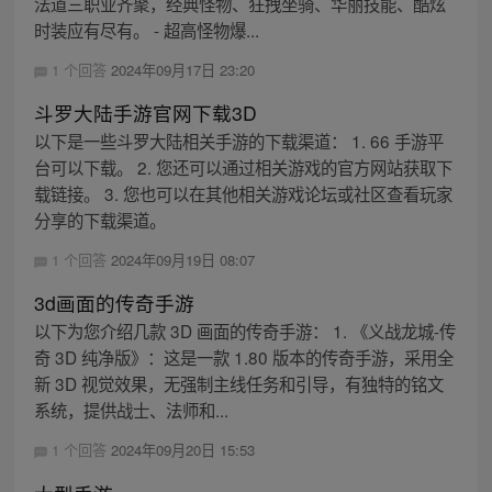
法道三职业齐聚，经典怪物、狂拽坐骑、华丽技能、酷炫
时装应有尽有。 - 超高怪物爆...
1 个回答
2024年09月17日 23:20
斗罗大陆手游官网下载3D
以下是一些斗罗大陆相关手游的下载渠道： 1. 66 手游平
台可以下载。 2. 您还可以通过相关游戏的官方网站获取下
载链接。 3. 您也可以在其他相关游戏论坛或社区查看玩家
分享的下载渠道。
1 个回答
2024年09月19日 08:07
3d画面的传奇手游
以下为您介绍几款 3D 画面的传奇手游： 1. 《义战龙城-传
奇 3D 纯净版》：这是一款 1.80 版本的传奇手游，采用全
新 3D 视觉效果，无强制主线任务和引导，有独特的铭文
系统，提供战士、法师和...
1 个回答
2024年09月20日 15:53