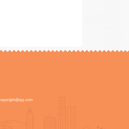
copyright@qq.com