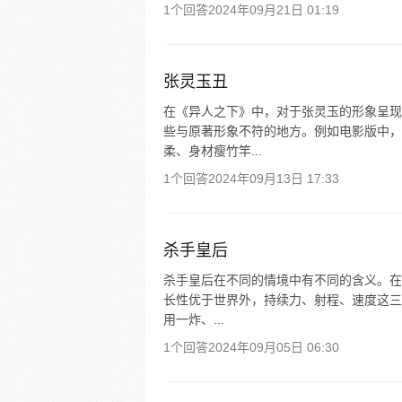
1个回答
2024年09月21日 01:19
张灵玉丑
在《异人之下》中，对于张灵玉的形象呈现
些与原著形象不符的地方。例如电影版中，
柔、身材瘦竹竿...
1个回答
2024年09月13日 17:33
杀手皇后
杀手皇后在不同的情境中有不同的含义。在
长性优于世界外，持续力、射程、速度这三
用一炸、...
1个回答
2024年09月05日 06:30