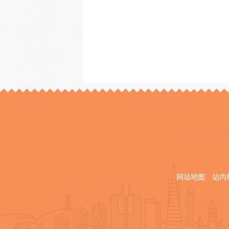
网站地图
站内