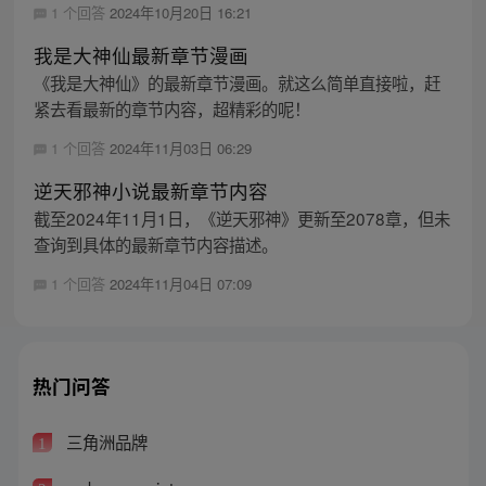
1 个回答
2024年10月20日 16:21
我是大神仙最新章节漫画
《我是大神仙》的最新章节漫画。就这么简单直接啦，赶
紧去看最新的章节内容，超精彩的呢！
1 个回答
2024年11月03日 06:29
逆天邪神小说最新章节内容
截至2024年11月1日，《逆天邪神》更新至2078章，但未
查询到具体的最新章节内容描述。
1 个回答
2024年11月04日 07:09
热门问答
三角洲品牌
1