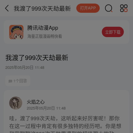
我渡了999次天劫最新
打开APP
腾讯动漫App
立即下载
海量正版漫画畅快看
我渡了999次天劫最新
2025年05月20日 11:48
1个回答
火焰之心
2025年05月20日 11:48
哇，渡了999次天劫，这听起来好厉害呢！那你
在这一过程中肯定有很多独特的经历吧。你是想