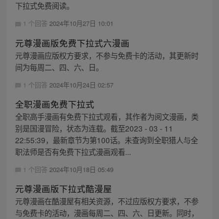
下拉式免费阅读。
1 个回答
2024年10月27日 10:01
元尊漫画版免费下拉式六漫画
元尊漫画应版权方要求，不参与免费卡的活动，其更新时
间为每周二、四、六、日。
1 个回答
2024年10月24日 02:57
全职漫画免费下拉式
全职高手漫画有免费下拉式观看，其作者为阅文漫画，类
别是国漫冒险，状态为连载。截至2023 - 03 - 11
22:55:39，最新章节为第100话。未查询到全职猎人与全
职法师是否有免费下拉式漫画观看...
1 个回答
2024年10月18日 05:49
元尊漫画版下拉式酷漫屋
元尊漫画在酷漫屋有相关资源，不过应版权方要求，不参
与免费卡的活动，漫画每周二、四、六、日更新。同时，