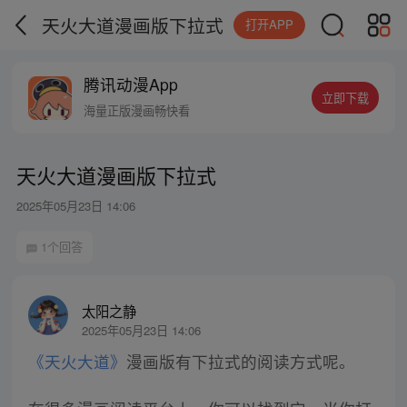
天火大道漫画版下拉式
打开APP
腾讯动漫App
立即下载
海量正版漫画畅快看
天火大道漫画版下拉式
2025年05月23日 14:06
1个回答
太阳之静
2025年05月23日 14:06
《天火大道》
漫画版有下拉式的阅读方式呢。