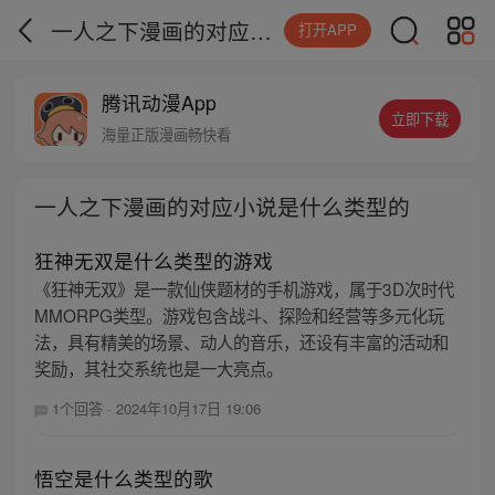
一人之下漫画的对应小说是什么类型的
打开APP
腾讯动漫App
立即下载
海量正版漫画畅快看
一人之下漫画的对应小说是什么类型的
狂神无双是什么类型的游戏
《狂神无双》是一款仙侠题材的手机游戏，属于3D次时代
MMORPG类型。游戏包含战斗、探险和经营等多元化玩
法，具有精美的场景、动人的音乐，还设有丰富的活动和
奖励，其社交系统也是一大亮点。
1个回答
·
2024年10月17日 19:06
悟空是什么类型的歌