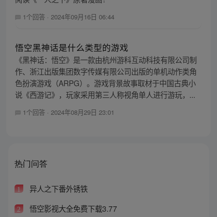
1个回答
·
2024年09月16日 06:44
悟空黑神话是什么类型的游戏
《黑神话：悟空》是一款由杭州游科互动科技有限公司制
作、浙江出版集团数字传媒有限公司出版的单机动作类角
色扮演游戏（ARPG）。游戏背景故事取材于中国古典小
说《西游记》，玩家采用第三人称视角单人进行游玩，...
1个回答
·
2024年08月29日 23:01
热门问答
异人之下番外锈铁
1
悟空影视大全免费下载3.77
2