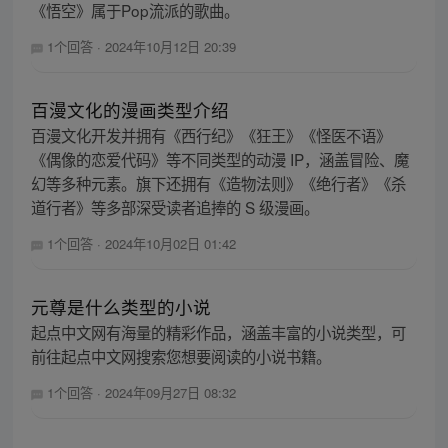
《悟空》属于Pop流派的歌曲。
1个回答
·
2024年10月12日 20:39
百漫文化的漫画类型介绍
百漫文化开发并拥有《西行纪》《狂王》《怪医不语》
《偶像的恋爱代码》等不同类型的动漫 IP，涵盖冒险、魔
幻等多种元素。旗下还拥有《造物法则》《绝行者》《杀
道行者》等多部深受读者追捧的 S 级漫画。
1个回答
·
2024年10月02日 01:42
元尊是什么类型的小说
起点中文网有海量的精彩作品，涵盖丰富的小说类型，可
前往起点中文网搜索您想要阅读的小说书籍。
1个回答
·
2024年09月27日 08:32