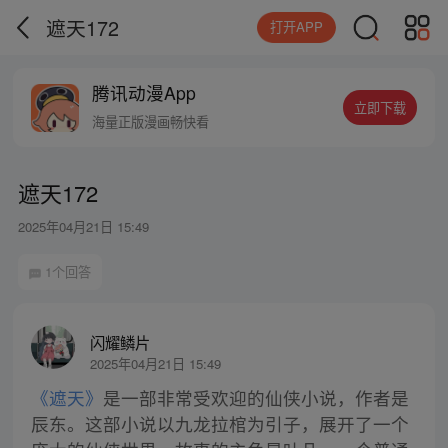
遮天172
打开APP
腾讯动漫App
立即下载
海量正版漫画畅快看
遮天172
2025年04月21日 15:49
1个回答
闪耀鳞片
2025年04月21日 15:49
《遮天》
是一部非常受欢迎的仙侠小说，作者是
辰东。这部小说以九龙拉棺为引子，展开了一个