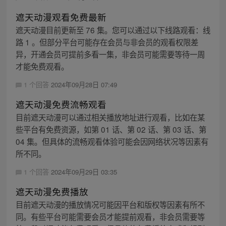
遮天动漫观看免费最新
遮天动漫目前更新至 76 集。您可以通过以下线路观看：线
路 1 。但部分平台可能存在会员与非会员的观看权限差
异，开通会员可提前多看一集，非会员可能需要等待一周
才能免费观看。
1 个回答
2024年09月28日 07:49
遮天动漫免费流畅观看
目前遮天动漫可以通过相关播放地址进行观看，比如在某
些平台有免费资源，如第 01 话、第 02 话、第 03 话、第
04 集。但具体的流畅观看体验可能会因网络状况等因素有
所不同。
1 个回答
2024年09月29日 03:35
遮天动漫免费播放
目前遮天动漫的播放情况可能因平台和版权等因素有所不
同。有些平台可能需要会员才能提前观看，非会员需要等