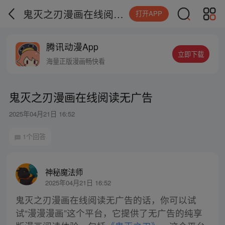
鬼灭之刃漫画在线阅读无广告
打开APP
腾讯动漫App
立即下载
海量正版漫画畅快看
鬼灭之刃漫画在线阅读无广告
2025年04月21日 16:52
1个回答
神秘魔法师
2025年04月21日 16:52
鬼灭之刃漫画在线阅读无广告的话，你可以试
试“漫漫漫画”这个平台，它提供了无广告的纯享