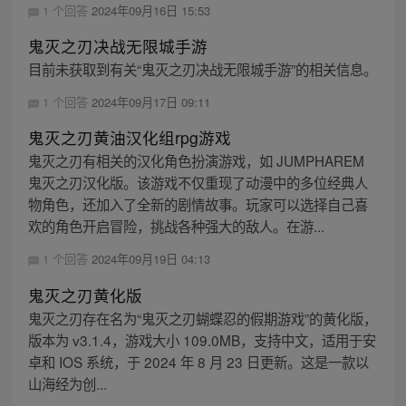
1 个回答
2024年09月16日 15:53
鬼灭之刃决战无限城手游
目前未获取到有关“鬼灭之刃决战无限城手游”的相关信息。
1 个回答
2024年09月17日 09:11
鬼灭之刃黄油汉化组rpg游戏
鬼灭之刃有相关的汉化角色扮演游戏，如 JUMPHAREM
鬼灭之刃汉化版。该游戏不仅重现了动漫中的多位经典人
物角色，还加入了全新的剧情故事。玩家可以选择自己喜
欢的角色开启冒险，挑战各种强大的敌人。在游...
1 个回答
2024年09月19日 04:13
鬼灭之刃黄化版
鬼灭之刃存在名为“鬼灭之刃蝴蝶忍的假期游戏”的黄化版，
版本为 v3.1.4，游戏大小 109.0MB，支持中文，适用于安
卓和 IOS 系统，于 2024 年 8 月 23 日更新。这是一款以
山海经为创...