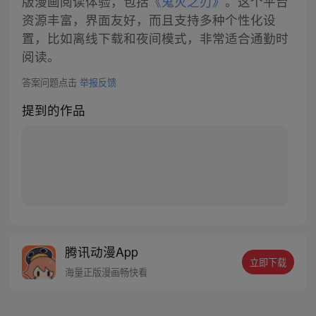
版漫画阅读体验，包括
《鬼灭之刃》
。这个平台
资源丰富，界面友好，而且支持多种个性化设
置，比如离线下载和夜间模式，非常适合通勤时
阅读。
答案问题点击
举报反馈
提到的作品
腾讯动漫App
立即下载
海量正版漫画畅快看