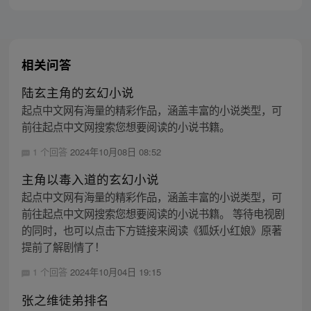
相关问答
陆玄主角的玄幻小说
起点中文网有海量的精彩作品，涵盖丰富的小说类型，可
前往起点中文网搜索您想要阅读的小说书籍。
1 个回答
2024年10月08日 08:52
主角以毒入道的玄幻小说
起点中文网有海量的精彩作品，涵盖丰富的小说类型，可
前往起点中文网搜索您想要阅读的小说书籍。 等待电视剧
的同时，也可以点击下方链接来阅读《狐妖小红娘》原著
提前了解剧情了！
1 个回答
2024年10月04日 19:15
张之维徒弟排名