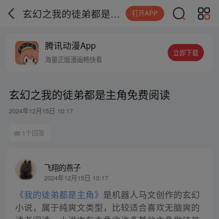
玄幻之我的徒弟都是主角免费阅读
打开APP
腾讯动漫App
立即下载
海量正版漫画畅快看
玄幻之我的徒弟都是主角免费阅读
2024年12月15日 10:17
1个回答
飞翔的燕子
2024年12月15日 10:17
《我的徒弟都是主角》
是机器人马文创作的玄幻
小说，属于纯爽文类型，比较适合喜欢无脑爽的