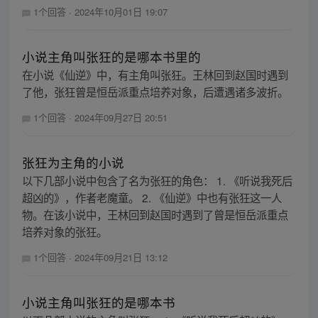
1个回答
·
2024年10月01日 19:07
小说主角叫张狂的是哪本书里的
在小说《仙逆》中，有主角叫张狂。王林回到赵国时遇到
了他，张狂曾是恒岳派重点培养对象，后遭遇诸多波折。
1个回答
·
2024年09月27日 20:51
张狂为主角的小说
以下几部小说中包含了名为张狂的角色： 1. 《听说我死后
超凶的》，作者老魔童。 2. 《仙逆》中也有张狂这一人
物。在该小说中，王林回到赵国时遇到了曾是恒岳派重点
培养对象的张狂。
1个回答
·
2024年09月21日 13:12
小说主角叫张狂的是哪本书