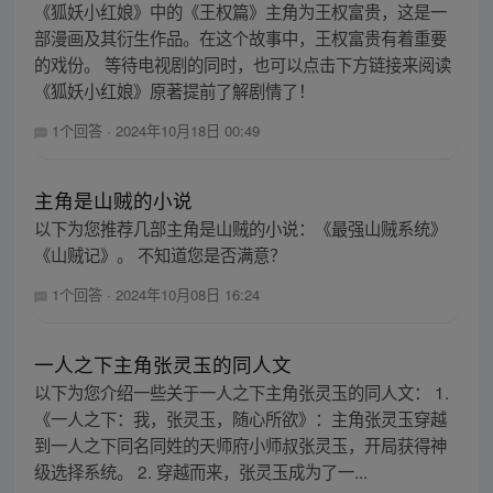
《狐妖小红娘》中的《王权篇》主角为王权富贵，这是一
部漫画及其衍生作品。在这个故事中，王权富贵有着重要
的戏份。 等待电视剧的同时，也可以点击下方链接来阅读
《狐妖小红娘》原著提前了解剧情了！
1个回答
·
2024年10月18日 00:49
主角是山贼的小说
以下为您推荐几部主角是山贼的小说：《最强山贼系统》
《山贼记》。 不知道您是否满意？
1个回答
·
2024年10月08日 16:24
一人之下主角张灵玉的同人文
以下为您介绍一些关于一人之下主角张灵玉的同人文： 1.
《一人之下：我，张灵玉，随心所欲》：主角张灵玉穿越
到一人之下同名同姓的天师府小师叔张灵玉，开局获得神
级选择系统。 2. 穿越而来，张灵玉成为了一...