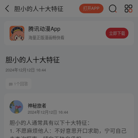
胆小的人十大特征
打开APP
腾讯动漫App
立即下载
海量正版漫画畅快看
胆小的人十大特征
2024年12月12日 16:44
1个回答
神秘旅者
2024年12月12日 16:44
胆小的人通常具有以下十大特征：
1. 不愿麻烦他人：不好意思开口求助，宁可自己