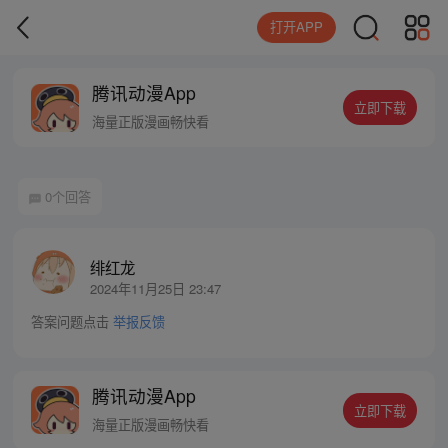
打开APP
腾讯动漫App
立即下载
海量正版漫画畅快看
0个回答
绯红龙
2024年11月25日 23:47
答案问题点击
举报反馈
腾讯动漫App
立即下载
海量正版漫画畅快看