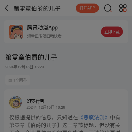
第零章伯爵的儿子
打开APP
腾讯动漫App
立即下载
海量正版漫画畅快看
第零章伯爵的儿子
2024年12月15日 16:29
1个回答
幻梦行者
2024年12月15日 16:29
仅根据提供的信息，只知道在
《恶魔法则》
中有
第零章【伯爵的儿子】这一章节标题，但没有关