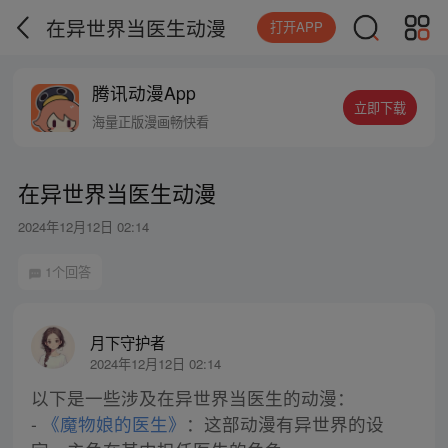
在异世界当医生动漫
打开APP
腾讯动漫App
立即下载
海量正版漫画畅快看
在异世界当医生动漫
2024年12月12日 02:14
1个回答
月下守护者
2024年12月12日 02:14
以下是一些涉及在异世界当医生的动漫：
-
《魔物娘的医生》
：这部动漫有异世界的设