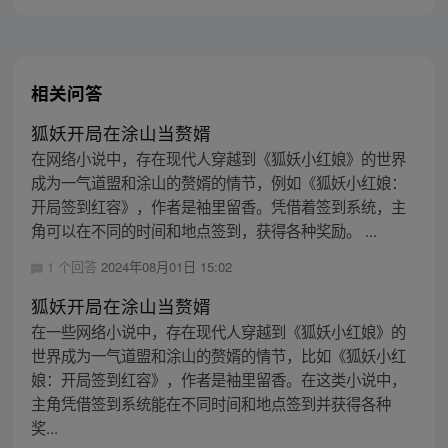
相关问答
狐妖开局在涂山当赘婿
在网络小说中，存在现代人穿越到《狐妖小红娘》的世界
成为一气道盟和涂山的赘婿的情节，例如《狐妖小红娘：
开局签到红容》，作者是袖里留香。凭借着签到系统，主
角可以在不同的时间和地点签到，获得各种奖励。 ...
1 个回答
2024年08月01日 15:02
狐妖开局在涂山当赘婿
在一些网络小说中，存在现代人穿越到《狐妖小红娘》的
世界成为一气道盟和涂山的赘婿的情节，比如《狐妖小红
娘：开局签到红容》，作者是袖里留香。在这类小说中，
主角凭借签到系统能在不同时间和地点签到并获得各种
奖...