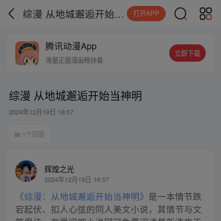
综漫 从地城邂逅开始当神明
打开APP
腾讯动漫App
立即下载
海量正版漫画畅快看
综漫 从地城邂逅开始当神明
2024年12月19日 16:57
1个回答
辉煌之光
2024年12月19日 16:57
《综漫：从地城邂逅开始当神明》
是一本情节跌
宕起伏、扣人心弦的同人美文小说，其情节与文