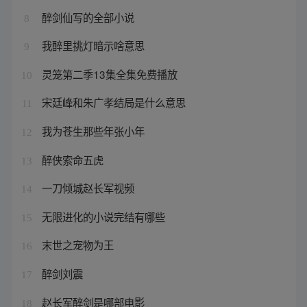
醉剑仙写的全部小说
8
我醉里挑灯暗示啥意思
9
灵笼第二季13集全集免费播放
10
宋廷峰和朱广孝结局是什么意思
11
我为苍生那些年张小年
12
醉侠索命五虎
13
一刀倾城赵长军视频
14
无限进化的小说完结有哪些
15
末世之宠物为王
16
醉剑刘震
17
赵长军醉剑是哪部电影
18