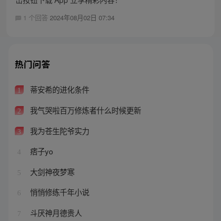
1 个回答
2024年08月02日 07:34
热门问答
蒂安希的进化条件
1
我气哭啦百万修炼者什么时候更新
2
我为苍生陀爷实力
3
痞子yo
4
大剑神夜梦寒
5
悄悄修练千年小说
6
斗厌神月德贵人
7