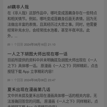
all藕非人哉
在《非人哉》这部作品中，哪吒变成莲藕身存在一些特点
和相关情节。例如，哪吒变成莲藕身后面无表情，因为无
法做出丰富的表情，且其经历过大悲之事。同时，他需要
经常补充水分，会经常找水泡着，甚至半夜冲凉。此
外，...
1 个回答
2024年08月16日 21:10
一人之下胡图大师出现在哪一话
目前所提供的资料中并未明确提及胡图大师出现在《一人
之下》具体哪一话。 原漫画《一人之下》同样精彩，点击
按钮下载 App 立享精彩内容！
1 个回答
2024年08月08日 23:47
夏禾出现在漫画第几话
文中并未提及夏禾出现在漫画具体哪一话的相关内容，无
法准确回答您的问题。 原漫画《一人之下》同样精彩，点
击按钮下载 App 立享精彩内容！