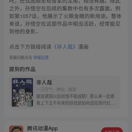
吒，还试图顺走观音家的龙角，相当有趣。除此
之外，孙悟空在后续的集数中也有多次露面，例
如第1057话，他展示了火眼金睛的新用途。整体
来说，孙悟空在这部作品中相当活跃，经常能见
到他的身影。
点击下方链接阅读
《非人哉》
漫画
答案问题点击
举报反馈
提到的作品
非人哉
一汪空气 · 神仙 · 搞笑
据说建国以后妖怪不能成精！那么来一起看
看上下五千年来的妖怪是如何适应现代社会
的吧！脑洞大开的精彩剧情，不正常的日常
生活，一集一个吐槽故事，另类山海经演
绎。超人气欢脱条漫可不是说假的哦！【授
腾讯动漫App
权】