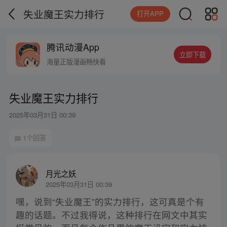
失业魔王实力排行
打开APP
腾讯动漫App
立即下载
海量正版漫画畅快看
失业魔王实力排行
2025年03月31日 00:39
1个回答
月光之妖
2025年03月31日 00:39
嘿，说到“失业魔王”的实力排行，这可真是个有
趣的话题。不过我得说，这种排行在网文中其实