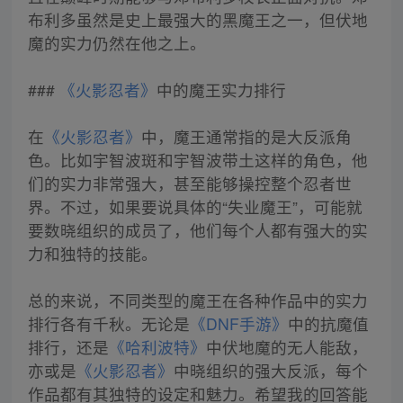
布利多虽然是史上最强大的黑魔王之一，但伏地
魔的实力仍然在他之上。
###
《火影忍者》
中的魔王实力排行
在
《火影忍者》
中，魔王通常指的是大反派角
色。比如宇智波斑和宇智波带土这样的角色，他
们的实力非常强大，甚至能够操控整个忍者世
界。不过，如果要说具体的“失业魔王”，可能就
要数晓组织的成员了，他们每个人都有强大的实
力和独特的技能。
总的来说，不同类型的魔王在各种作品中的实力
排行各有千秋。无论是
《DNF手游》
中的抗魔值
排行，还是
《哈利波特》
中伏地魔的无人能敌，
亦或是
《火影忍者》
中晓组织的强大反派，每个
作品都有其独特的设定和魅力。希望我的回答能