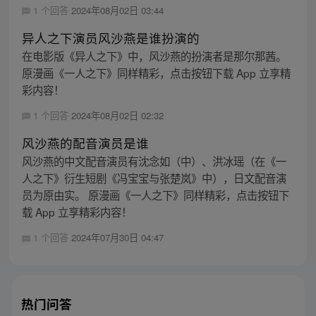
1 个回答
2024年08月02日 03:44
异人之下演员风沙燕是谁扮演的
在电影版《异人之下》中，风沙燕的扮演者是那尔那茜。
原漫画《一人之下》同样精彩，点击按钮下载 App 立享精
彩内容！
1 个回答
2024年08月02日 02:32
风沙燕的配音演员是谁
风沙燕的中文配音演员有沈念如（中）、洪冰瑶（在《一
人之下》衍生短剧《冯宝宝与张楚岚》中），日文配音演
员为原由实。 原漫画《一人之下》同样精彩，点击按钮下
载 App 立享精彩内容！
1 个回答
2024年07月30日 04:47
热门问答