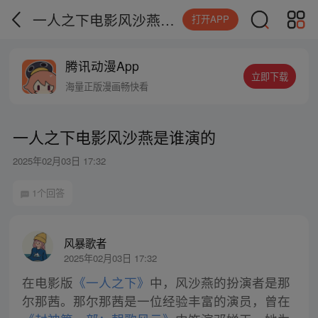
一人之下电影风沙燕是谁演的
打开APP
腾讯动漫App
立即下载
海量正版漫画畅快看
一人之下电影风沙燕是谁演的
2025年02月03日 17:32
1个回答
风暴歌者
2025年02月03日 17:32
在电影版
《一人之下》
中，风沙燕的扮演者是那
尔那茜。那尔那茜是一位经验丰富的演员，曾在