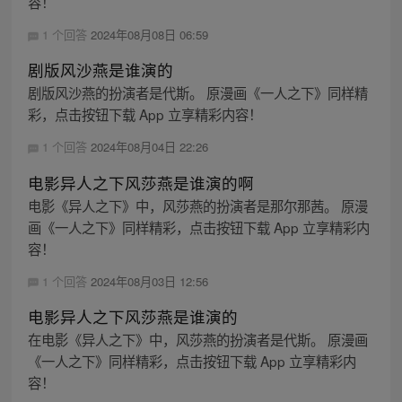
容！
1 个回答
2024年08月08日 06:59
剧版风沙燕是谁演的
剧版风沙燕的扮演者是代斯。 原漫画《一人之下》同样精
彩，点击按钮下载 App 立享精彩内容！
1 个回答
2024年08月04日 22:26
电影异人之下风莎燕是谁演的啊
电影《异人之下》中，风莎燕的扮演者是那尔那茜。 原漫
画《一人之下》同样精彩，点击按钮下载 App 立享精彩内
容！
1 个回答
2024年08月03日 12:56
电影异人之下风莎燕是谁演的
在电影《异人之下》中，风莎燕的扮演者是代斯。 原漫画
《一人之下》同样精彩，点击按钮下载 App 立享精彩内
容！