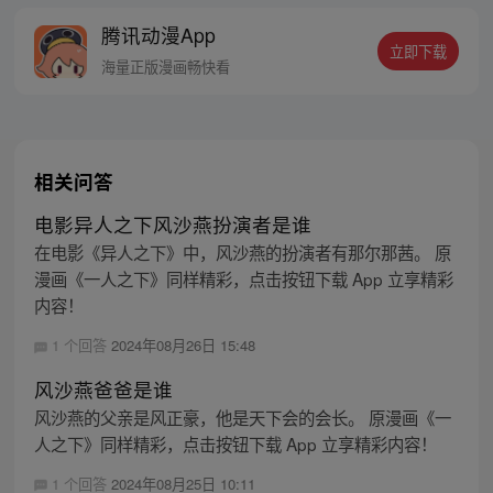
腾讯动漫App
立即下载
海量正版漫画畅快看
相关问答
电影异人之下风沙燕扮演者是谁
在电影《异人之下》中，风沙燕的扮演者有那尔那茜。 原
漫画《一人之下》同样精彩，点击按钮下载 App 立享精彩
内容！
1 个回答
2024年08月26日 15:48
风沙燕爸爸是谁
风沙燕的父亲是风正豪，他是天下会的会长。 原漫画《一
人之下》同样精彩，点击按钮下载 App 立享精彩内容！
1 个回答
2024年08月25日 10:11