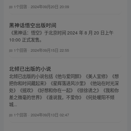
1个回答
·
2024年09月20日 20:09
黑神话悟空出版时间
《黑神话：悟空》于北京时间 2024 年 8 月 20 日上午
10:00 正式发售。
1个回答
·
2024年09月15日 22:55
北倾已出版的小说
北倾已出版的小说包括《他与爱同醉》《美人宜修》《想
把你和时间藏起来》《星辉落进风沙里》《他站在时光深
处》《摇欢》《好想和你在一起》《徐徐诱之》《我和你
差之微毫的世界》《谁说我，不爱你》《何处暖阳不倾
城...
1个回答
·
2024年09月13日 02:47