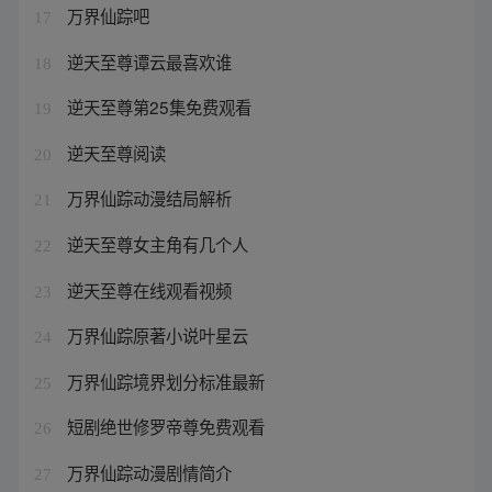
万界仙踪吧
17
逆天至尊谭云最喜欢谁
18
逆天至尊第25集免费观看
19
逆天至尊阅读
20
万界仙踪动漫结局解析
21
逆天至尊女主角有几个人
22
逆天至尊在线观看视频
23
万界仙踪原著小说叶星云
24
万界仙踪境界划分标准最新
25
短剧绝世修罗帝尊免费观看
26
万界仙踪动漫剧情简介
27