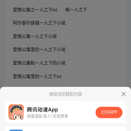
爱情公寓之一人之下txt
唉一人之下
阿尔泰尔穿越一人之下小说
爱情公寓一人之下小说
爱情公寓里的一人之下小说
爱情公寓和一人之下的小说
爱情公寓里的一人之下txt
爱情公寓和一人之下小说
继续浏览精彩内容
爱情公寓里有一人之下的小说
暗法则一人之下
腾讯动漫App
打开APP
海量漫画 新人7天免费看
腾讯漫画
起点读书
QQ阅读