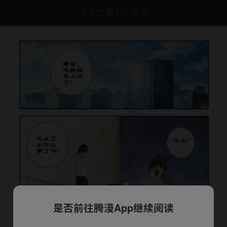
点击加载上一章节
是否前往腾漫App继续阅读