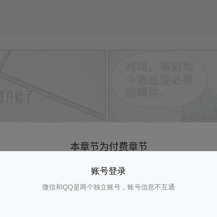
账号登录
微信和QQ是两个独立账号，账号信息不互通